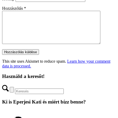
Hozzászólás
*
This site uses Akismet to reduce spam.
Learn how your comment
data is processed.
Használd a keresőt!
Ki is Eperjesi Kati és miért bízz benne?