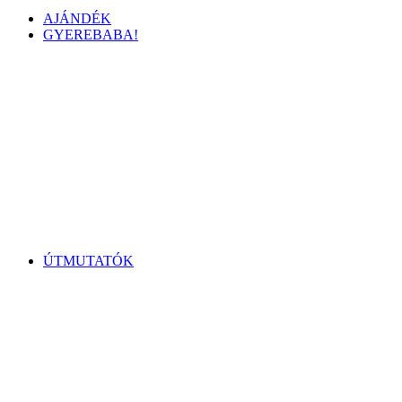
AJÁNDÉK
GYEREBABA!
ÚTMUTATÓK