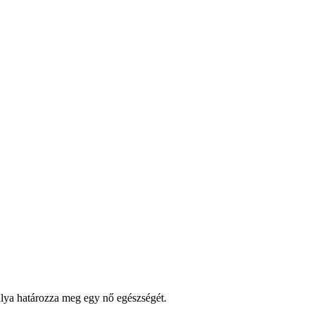
lya határozza meg egy nő egészségét.