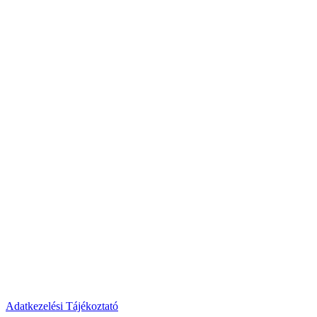
Adatkezelési Tájékoztató