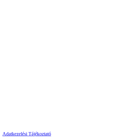
Adatkezelési Tájékoztató