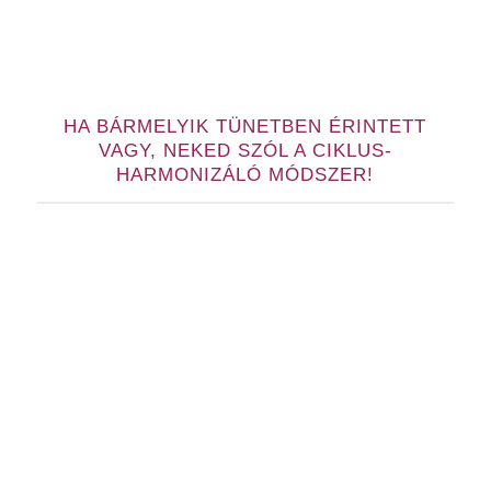
HA BÁRMELYIK TÜNETBEN ÉRINTETT
VAGY, NEKED SZÓL A CIKLUS-
HARMONIZÁLÓ MÓDSZER!