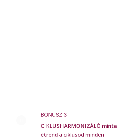
BÓNUSZ 3
CIKLUSHARMONIZÁLÓ minta
étrend a ciklusod minden