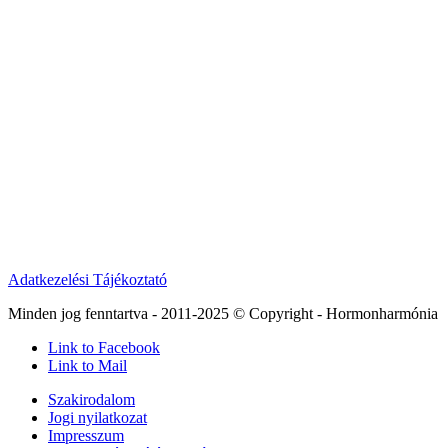
Adatkezelési Tájékoztató
Minden jog fenntartva - 2011-2025 © Copyright - Hormonharmónia
Link to Facebook
Link to Mail
Szakirodalom
Jogi nyilatkozat
Impresszum